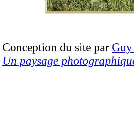
Conception du site par
Guy
Un paysage photographiqu