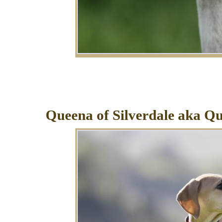
Queena of Silverdale aka Qu