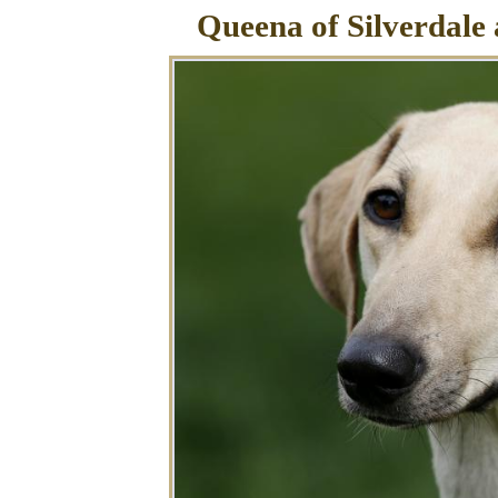
Queena of Silverdale 