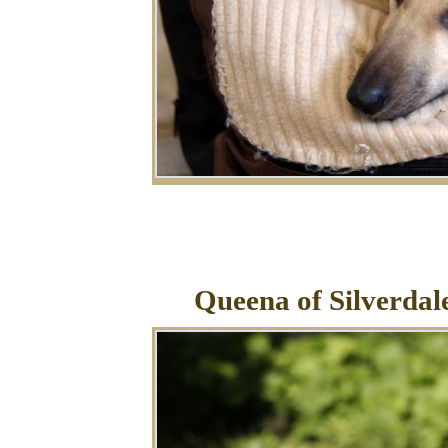
Queena of Silverdale