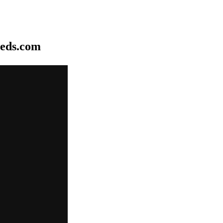
eds.com